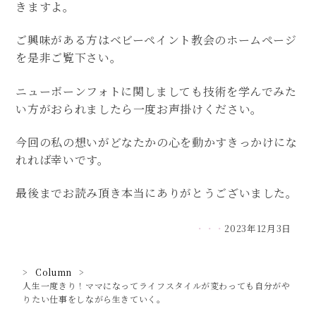
きますよ。
ご興味がある方はベビーペイント教会のホームページ
を是非ご覧下さい。
ニューボーンフォトに関しましても技術を学んでみた
い方がおられましたら一度お声掛けください。
今回の私の想いがどなたかの心を動かすきっかけにな
れれば幸いです。
最後までお読み頂き本当にありがとうございました。
2023年12月3日
>
Column
>
人生一度きり！ママになってライフスタイルが変わっても自分がや
りたい仕事をしながら生きていく。