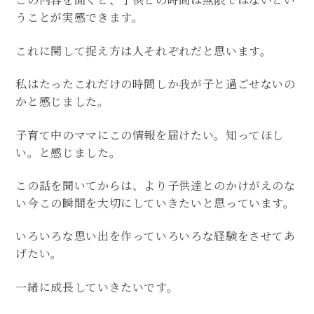
うことが実感できます。
これに関して捉え方は人それぞれだと思います。
私はたったこれだけの時間しか我が子と過ごせないの
かと感じました。
子育て中のママにこの情報を届けたい。知ってほし
い。と感じました。
この話を聞いてからは、より子供達とのかけがえのな
い今この瞬間を大切にしていきたいと思っています。
いろいろな思い出を作っていろいろな経験をさせてあ
げたい。
一緒に成長していきたいです。