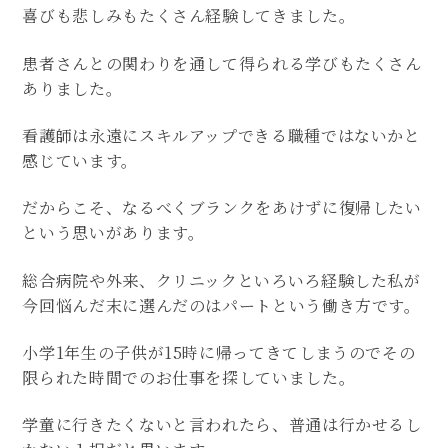
喜びも悲しみもたくさん経験してきました。
患者さんとの関わりを通して得られる学びもたくさん
ありました。
看護師は永遠にスキルアップできる職種ではないかと
感じています。
だからこそ、なるべくブランクをあけずに復帰したい
という思いがあります。
総合病院や外来、クリニックといろいろ経験した私が
今回悩んだ末に選んだのはパートという働き方です。
小学1年生の子供が15時に帰ってきてしまうのでその
限られた時間でのお仕事を探していました。
学童に行きたくないと言われたら、普通は行かせるし