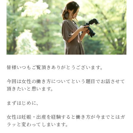
皆様いつもご覧頂きありがとうございます。
今回は女性の働き方についてという題目でお話させて
頂きたいと思います。
まずはじめに、
女性は妊娠・出産を経験すると働き方が今までとはガ
ラッと変わってしまいます。