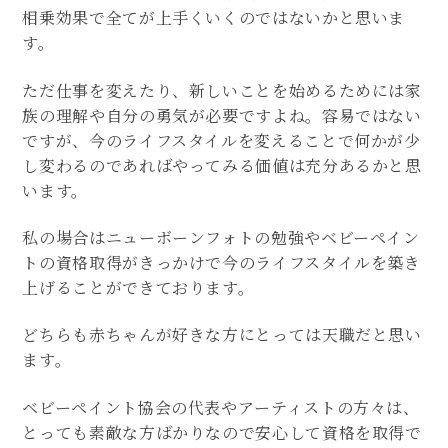
相乗効果で全てが上手くいくのではないかと思いま
す。
ただ仕事を変えたり、新しいことを始めるためには家
族の理解や自分の勇気が必要ですよね。容易ではない
ですが、今のライフスタイルを変えることで何かが少
し変わるのであればやってみる価値は充分あるかと思
います。
私の場合はニューボーンフォトの勉強やベビーペイン
トの資格取得がきっかけで今のライフスタイルを築き
上げることができております。
どちらも赤ちゃんが好きな方にとっては天職だと思い
ます。
ベビーペイント協会の代表やアーティストの方々は、
とっても素敵な方ばかりなので安心して資格を取得で