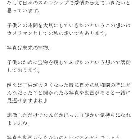
そして日々のスキンシップで愛情を伝えていきたいと
思っています。
子供との時間を大切にしていきたいというこの想いは
カメラマンとしての私の想いでもあります。
写真は未来の宝物。
子供のために宝物を残してあげたいという想いで活動
しております。
例えば子供が大きくなった時に自分の幼稚園の時はど
んなだった？と聞かれたら写真や動画があると一緒に
見返せますよね♪
想像しただけでなんだかほっこり暖かい気持ちになれ
ますよね。
写真も動画も何もないのと比べるとどうでしょう。