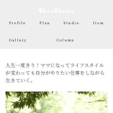
Profile
Plan
Studio
Item
Gallery
Column
人生一度きり！ママになってライフスタイル
が変わっても自分がやりたい仕事をしながら
生きていく。