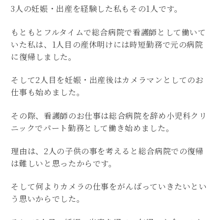
3人の妊娠・出産を経験した私もその1人です。
もともとフルタイムで総合病院で看護師として働いて
いた私は、1人目の産休明けには時短勤務で元の病院
に復帰しました。
そして2人目を妊娠・出産後はカメラマンとしてのお
仕事も始めました。
その際、看護師のお仕事は総合病院を辞め小児科クリ
ニックでパート勤務として働き始めました。
理由は、2人の子供の事を考えると総合病院での復帰
は難しいと思ったからです。
そして何よりカメラの仕事をがんばっていきたいとい
う思いからでした。