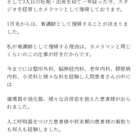
そして3人目の妊娠・出産を経て一年経った今、スタ
ジオを経営しカメラマンとして復帰しております。
1月末からは、看護師として復帰することが決まりま
した。
私が看護師として復帰する理由は、カメラマンと同じ
くらいのこの仕事が好きだからです。
今までには整形外科、脳神経内科、老年内科、膠原病
内科、小児科と様々な科を経験し入院患者さんの中に
は
循環器や消化器、様々な合併症を抱えた患者様がおら
れました。
人工呼吸器をつけた患者様や終末期の患者様の看取り
も何人も経験しました。