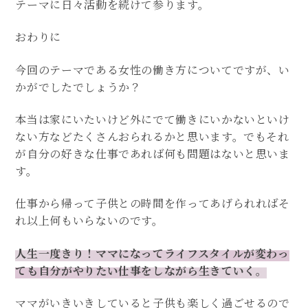
テーマに日々活動を続けて参ります。
おわりに
今回のテーマである女性の働き方についてですが、い
かがでしたでしょうか？
本当は家にいたいけど外にでて働きにいかないといけ
ない方などたくさんおられるかと思います。でもそれ
が自分の好きな仕事であれば何も問題はないと思いま
す。
仕事から帰って子供との時間を作ってあげられればそ
れ以上何もいらないのです。
人生一度きり！ママになってライフスタイルが変わっ
ても自分がやりたい仕事をしながら生きていく。
ママがいきいきしていると子供も楽しく過ごせるので