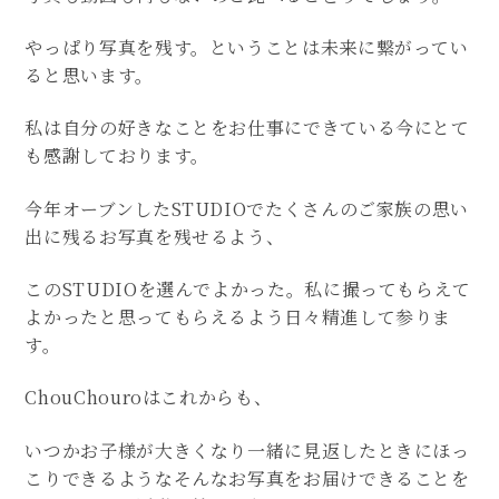
やっぱり写真を残す。ということは未来に繋がってい
ると思います。
私は自分の好きなことをお仕事にできている今にとて
も感謝しております。
今年オーブンしたSTUDIOでたくさんのご家族の思い
出に残るお写真を残せるよう、
このSTUDIOを選んでよかった。私に撮ってもらえて
よかったと思ってもらえるよう日々精進して参りま
す。
ChouChouroはこれからも、
いつかお子様が大きくなり一緒に見返したときにほっ
こりできるようなそんなお写真をお届けできることを