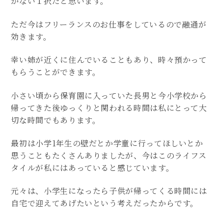
かない１択だと思います。
ただ今はフリーランスのお仕事をしているので融通が
効きます。
幸い姉が近くに住んでいることもあり、時々預かって
もらうことができます。
小さい頃から保育園に入っていた長男と今小学校から
帰ってきた後ゆっくりと関われる時間は私にとって大
切な時間でもあります。
最初は小学1年生の壁だとか学童に行ってほしいとか
思うこともたくさんありましたが、今はこのライフス
タイルが私にはあっていると感じています。
元々は、小学生になったら子供が帰ってくる時間には
自宅で迎えてあげたいという考えだったからです。