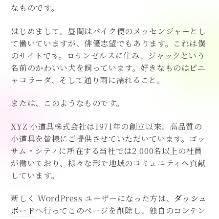
なものです。
はじめまして。昼間はバイク便のメッセンジャーとし
て働いていますが、俳優志望でもあります。これは僕
のサイトです。ロサンゼルスに住み、ジャックという
名前のかわいい犬を飼っています。好きなものはピニ
ャコラーダ、そして通り雨に濡れること。
または、このようなものです。
XYZ 小道具株式会社は1971年の創立以来、高品質の
小道具を皆様にご提供させていただいています。ゴッ
サム・シティに所在する当社では2,000名以上の社員
が働いており、様々な形で地域のコミュニティへ貢献
しています。
新しく WordPress ユーザーになった方は、
ダッシュ
ボード
へ行ってこのページを削除し、独自のコンテン