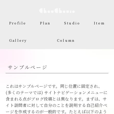
Profile
Plan
Studio
Item
Gallery
Column
サンプルページ
これはサンプルページです。同じ位置に固定され、
(多くのテーマでは) サイトナビゲーションメニューに
含まれる点がブログ投稿とは異なります。まずは、サ
イト訪問者に対して自分のことを説明する自己紹介ペ
ージを作成するのが一般的です。たとえば以下のよう