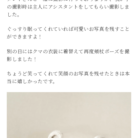
の撮影時は主人にアシスタントをしてもらい撮影しま
した。
ぐっすり眠ってくれていれば可愛いお写真を残すこと
ができますよ！
別の日にはクマの衣装に着替えて再度頬杖ポーズを撮
影しました！
ちょうど笑ってくれて笑顔のお写真を残せたときは本
当に嬉しかったです。