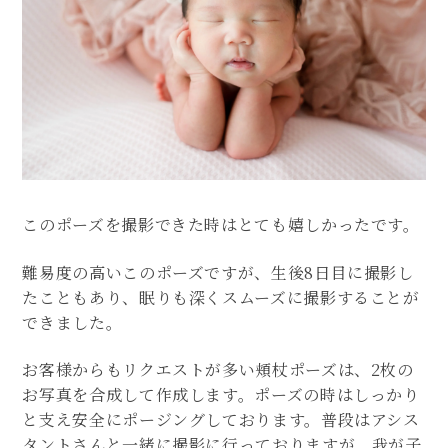
このポーズを撮影できた時はとても嬉しかったです。
難易度の高いこのポーズですが、生後8日目に撮影し
たこともあり、眠りも深くスムーズに撮影することが
できました。
お客様からもリクエストが多い頬杖ポーズは、2枚の
お写真を合成して作成します。ポーズの時はしっかり
と支え安全にポージングしております。普段はアシス
タントさんと一緒に撮影に行っておりますが、我が子