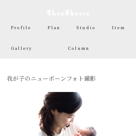
Profile
Plan
Studio
Item
Gallery
Column
我が子のニューボーンフォト撮影