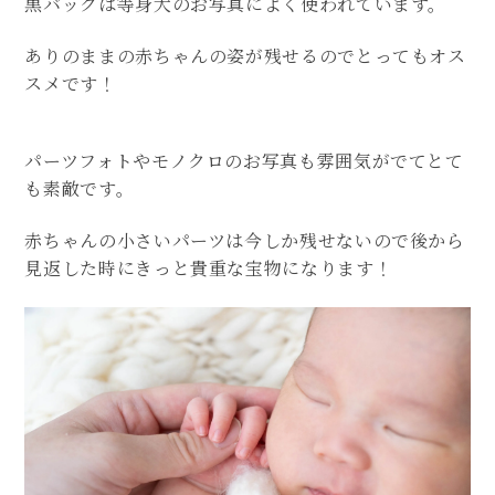
黒バックは等身大のお写真によく使われています。
ありのままの赤ちゃんの姿が残せるのでとってもオス
スメです！
パーツフォトやモノクロのお写真も雰囲気がでてとて
も素敵です。
赤ちゃんの小さいパーツは今しか残せないので後から
見返した時にきっと貴重な宝物になります！