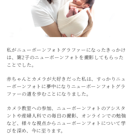
私がニューボーンフォトグラファーになったきっかけ
は、第2子のニューボーンフォトを撮影してもらった
ことでした。
赤ちゃんとカメラが大好きだった私は、すっかりニュ
ーボーンフォトに夢中になりニューボーンフォトグラ
ファーの道を歩むことになりました。
カメラ教室への参加、ニューボーンフォトのアシスタ
ントや産婦人科での毎日の撮影、オンラインでの勉強
など、様々な視点からニューボーンフォトについて学
びを深め、今に至ります。