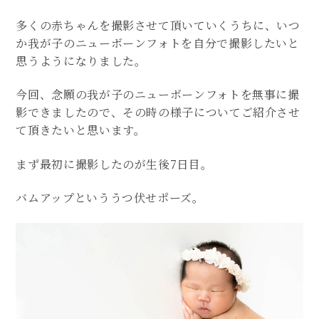
多くの赤ちゃんを撮影させて頂いていくうちに、いつ
か我が子のニューボーンフォトを自分で撮影したいと
思うようになりました。
今回、念願の我が子のニューボーンフォトを無事に撮
影できましたので、その時の様子についてご紹介させ
て頂きたいと思います。
まず最初に撮影したのが生後7日目。
バムアップといううつ伏せポーズ。