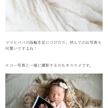
ママとパパの指輪を足につけたり、挟んでのお写真も
可愛いですよね！
エコー写真と一緒に撮影するのもオススメです。