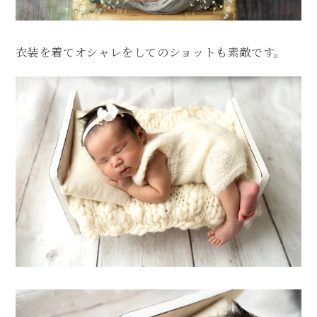
衣装を着てオシャレをしてのショットも素敵です。