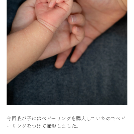
今回我が子にはベビーリングを購入していたのでベビ
ーリングをつけて撮影しました。