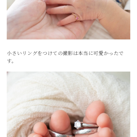
小さいリングをつけての撮影は本当に可愛かったで
す。