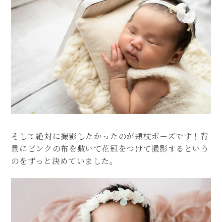
そして絶対に撮影したかったのが頬杖ポーズです！背
景にピンクの布を敷いて花冠をつけて撮影するという
のをずっと決めていました。