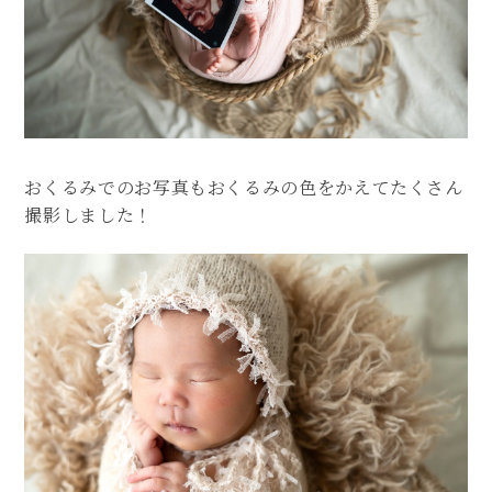
おくるみでのお写真もおくるみの色をかえてたくさん
撮影しました！